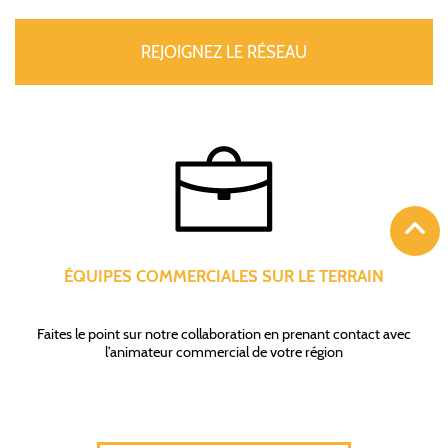
REJOIGNEZ LE RÉSEAU
ÉQUIPES COMMERCIALES SUR LE TERRAIN
Faites le point sur notre collaboration en prenant contact avec
l’animateur commercial de votre région