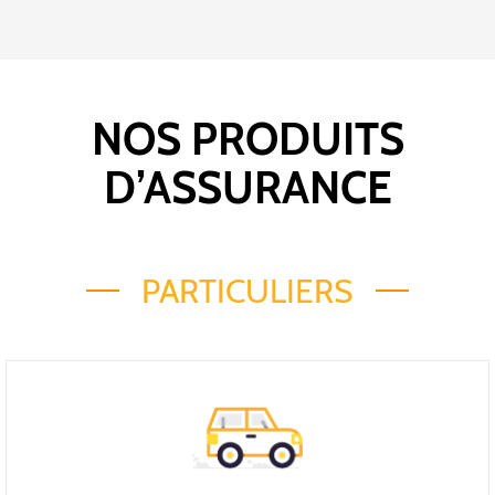
NOS PRODUITS
D’ASSURANCE
PARTICULIERS