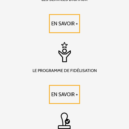
EN SAVOIR +
LE PROGRAMME DE FIDÉLISATION
EN SAVOIR +