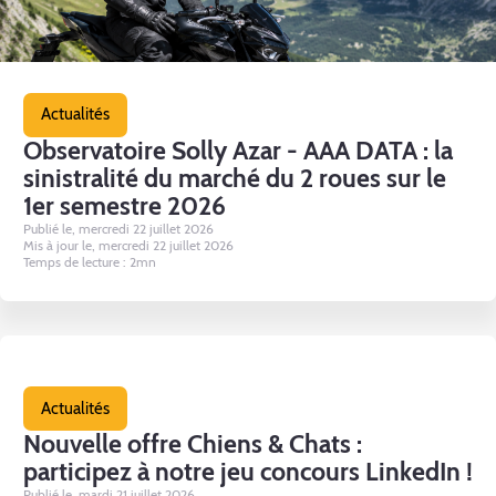
Actualités
Observatoire Solly Azar - AAA DATA : la
sinistralité du marché du 2 roues sur le
1er semestre 2026
Publié le, mercredi 22 juillet 2026
Mis à jour le, mercredi 22 juillet 2026
Temps de lecture : 2mn
Actualités
Nouvelle offre Chiens & Chats :
participez à notre jeu concours LinkedIn !
Publié le, mardi 21 juillet 2026