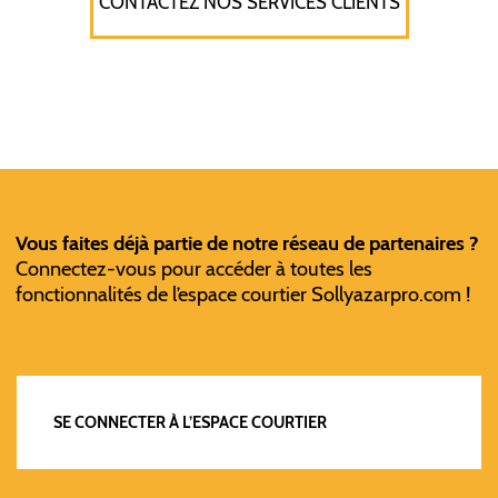
CONTACTEZ NOS SERVICES CLIENTS
Vous faites déjà partie de notre réseau de partenaires ?
Connectez-vous pour accéder à toutes les
fonctionnalités de l’espace courtier Sollyazarpro.com !
SE CONNECTER À L’ESPACE COURTIER