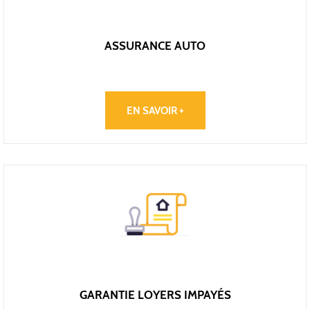
ASSURANCE AUTO
EN SAVOIR +
GARANTIE LOYERS IMPAYÉS