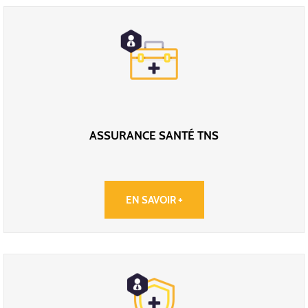
ASSURANCE SANTÉ TNS
EN SAVOIR +