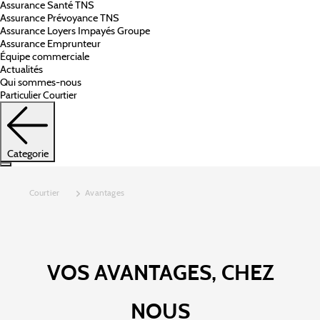
Assurance Santé TNS
Assurance Prévoyance TNS
Assurance Loyers Impayés Groupe
Assurance Emprunteur
Équipe commerciale
Actualités
Qui sommes-nous
Particulier
Courtier
Categorie
Courtier
Avantages
VOS AVANTAGES, CHEZ
NOUS