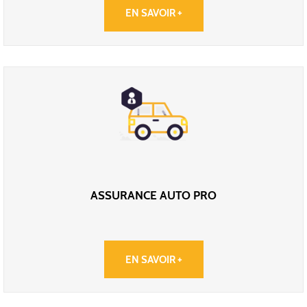
EN SAVOIR +
ASSURANCE AUTO PRO
EN SAVOIR +