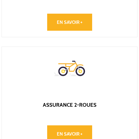
EN SAVOIR +
ASSURANCE 2-ROUES
EN SAVOIR +