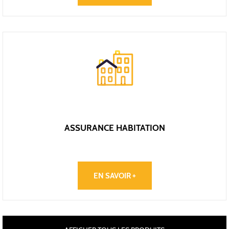
ASSURANCE HABITATION
EN SAVOIR +