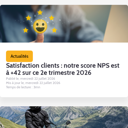
Actualités
Satisfaction clients : notre score NPS est
à +42 sur ce 2e trimestre 2026
Publié le, mercredi 22 juillet 2026
Mis à jour le, mercredi 22 juillet 2026
Temps de lecture : 3mn