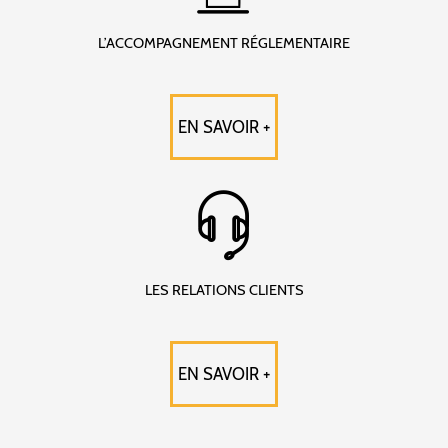
L’ACCOMPAGNEMENT RÉGLEMENTAIRE
EN SAVOIR +
LES RELATIONS CLIENTS
EN SAVOIR +