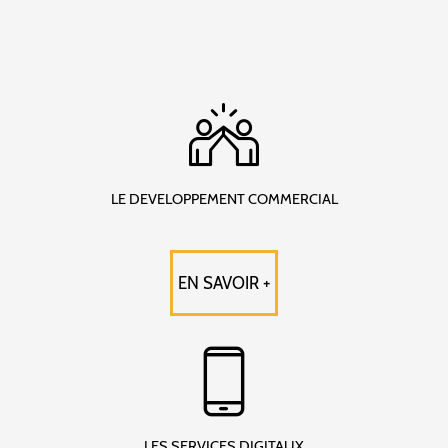
LE DEVELOPPEMENT COMMERCIAL
EN SAVOIR +
LES SERVICES DIGITAUX