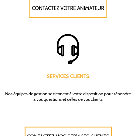
CONTACTEZ VOTRE ANIMATEUR
SERVICES CLIENTS
Nos équipes de gestion se tiennent à votre disposition pour répondre
à vos questions et celles de vos clients