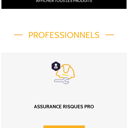
AFFICHER TOUS LES PRODUITS
PROFESSIONNELS
ASSURANCE RISQUES PRO