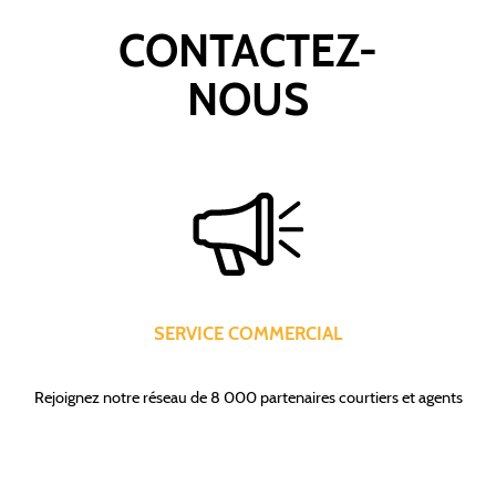
CONTACTEZ-
NOUS
SERVICE COMMERCIAL
Rejoignez notre réseau de 8 000 partenaires courtiers et agents