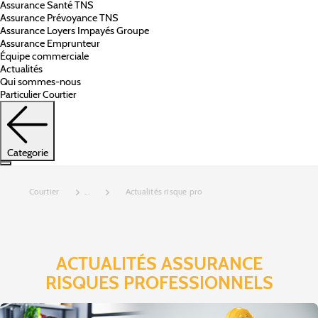
Assurance Santé TNS
Assurance Prévoyance TNS
Assurance Loyers Impayés Groupe
Assurance Emprunteur
Équipe commerciale
Actualités
Qui sommes-nous
Particulier
Courtier
Categorie
Courtier
...
Actualités risque pro
ACTUALITÉS ASSURANCE
RISQUES PROFESSIONNELS