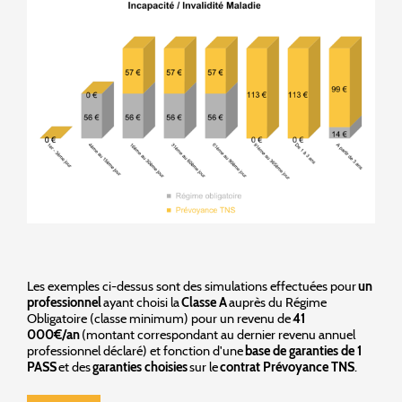
Les exemples ci-dessus sont des simulations effectuées pour
un
professionnel
ayant choisi la
Classe A
auprès du Régime
Obligatoire (classe minimum) pour un revenu de
41
000€/an
(montant correspondant au dernier revenu annuel
professionnel déclaré) et fonction d'une
base de garanties de 1
PASS
et des
garanties choisies
sur le
contrat Prévoyance TNS
.