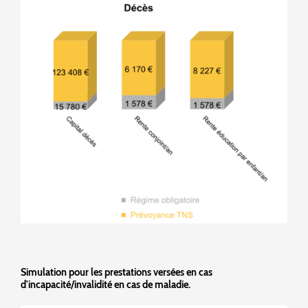
Simulation pour les prestations versées en cas
d'incapacité/invalidité en cas de maladie.