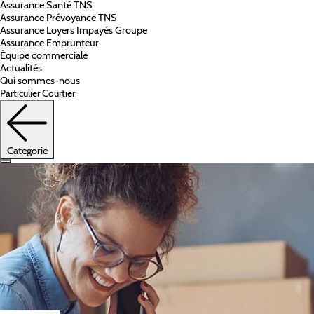
Assurance Santé TNS
Assurance Prévoyance TNS
Assurance Loyers Impayés Groupe
Assurance Emprunteur
Équipe commerciale
Actualités
Qui sommes-nous
Particulier
Courtier
Categorie