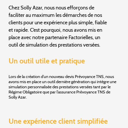
Chez Solly Azar, nous nous efforçons de
faciliter au maximum les démarches de nos
clients pour une expérience plus simple, fiable
et rapide. C’est pourquoi, nous avons mis en
place avec notre partenaire Factorielles, un
outil de simulation des prestations versées.
Un outil utile et pratique
Lors de la création d’un nouveau devis Prévoyance TNS, nous
avons mis en place un outil dernière génération qui intègre une
simulation personnalisée des prestations versées tant par le
Régime Obligatoire que par l’assurance Prévoyance TNS de
Solly Azar.
Une expérience client simplifiée