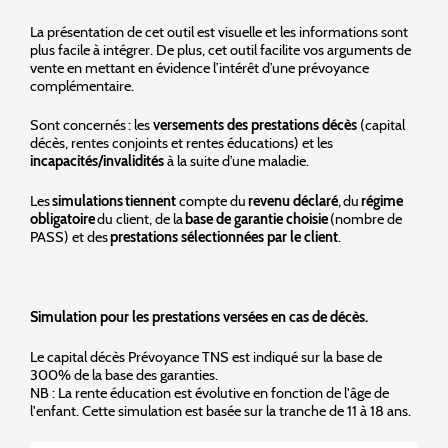
La présentation de cet outil est visuelle et les informations sont
plus facile à intégrer. De plus, cet outil facilite vos arguments de
vente en mettant en évidence l’intérêt d’une prévoyance
complémentaire.
Sont concernés : les
versements des prestations décès
(capital
décès, rentes conjoints et rentes éducations) et les
incapacités/invalidités
à la suite d’une maladie.
Les
simulations tiennent
compte du
revenu déclaré
, du
régime
obligatoire
du client, de la
base de garantie choisie
(nombre de
PASS) et des
prestations sélectionnées par le client
.
Simulation pour les prestations versées en cas de décès.
Le capital décès Prévoyance TNS est indiqué sur la base de
300% de la base des garanties.
NB : La rente éducation est évolutive en fonction de l'âge de
l'enfant. Cette simulation est basée sur la tranche de 11 à 18 ans.