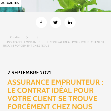
ACTUALITÉS
Courtier
...
ASSURANCE EMPRUNTEUR : LE CONTRAT IDÉAL POUR VOTRE CLIENT SE
TROUVE FORCÉMENT CHEZ NOUS
2 SEPTEMBRE 2021
ASSURANCE EMPRUNTEUR :
LE CONTRAT IDÉAL POUR
VOTRE CLIENT SE TROUVE
FORCÉMENT CHEZ NOUS