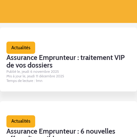
Actualités
Assurance Emprunteur : traitement VIP
de vos dossiers
Publié le, jeudi 6 novembre 2025
Mis à jour le, jeudi 11 décembre 2025
Temps de lecture : 1mn
Actualités
Assurance Emprunteur : 6 nouvelles