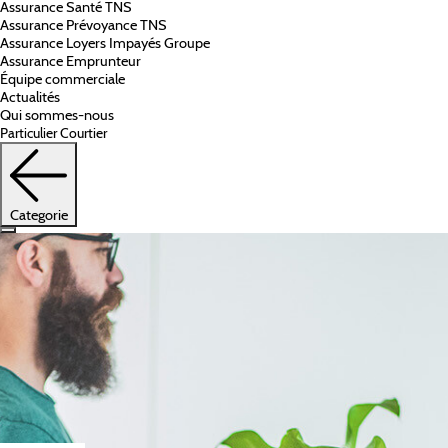
Assurance Santé TNS
Assurance Prévoyance TNS
Assurance Loyers Impayés Groupe
Assurance Emprunteur
Équipe commerciale
Actualités
Qui sommes-nous
Particulier
Courtier
Categorie