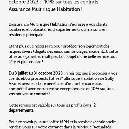
octobre 2023 : -10% sur tous les contrats
Assurance Multirisque Habitation !
L'assurance Multirisque Habitation s'adresse à vos clients
locataires et colocataires d'appartements ou maisons en
résidence principale.
Etant plus que nécessaire pour protéger son logement des
risques divers (dégâts des eaux, cambriolages, incident...), cette
offre aux garanties multiples fait l'objet d'une belle remise tout
l'été et plus encore !
Du 3 juillet au 31 octobre 2023
: n'hésitez pas à proposer à vos
clients et/ou prospects l'offre Multirisque Habitation de Solly
Azar et ainsi leur faire bénéficier d'un tarif encore plus
compétitif avec notre remise exceptionnelle de
10% sur tous
vos nouveaux contrats !
Cette remise est valable sur tous les profils dans
12
départements.
Pour en savoir plus sur l'offre MRH et la remise exceptionnelle,
rendez-vous sur votre extranet dans la rubrique "Actualités"