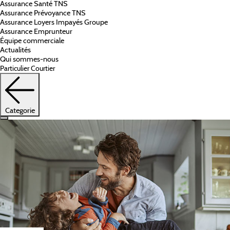
Assurance Santé TNS
Assurance Prévoyance TNS
Assurance Loyers Impayés Groupe
Assurance Emprunteur
Équipe commerciale
Actualités
Qui sommes-nous
Particulier
Courtier
Categorie