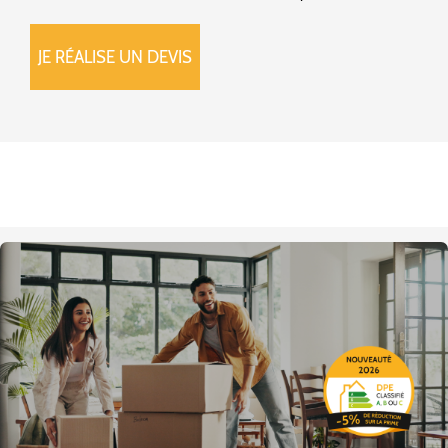
JE RÉALISE UN DEVIS