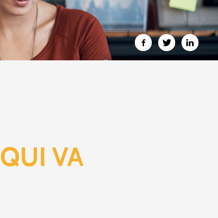
 QUI VA