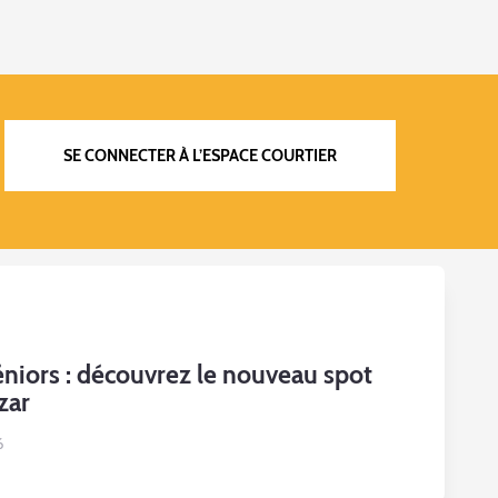
SE CONNECTER À L’ESPACE COURTIER
niors : découvrez le nouveau spot
zar
6