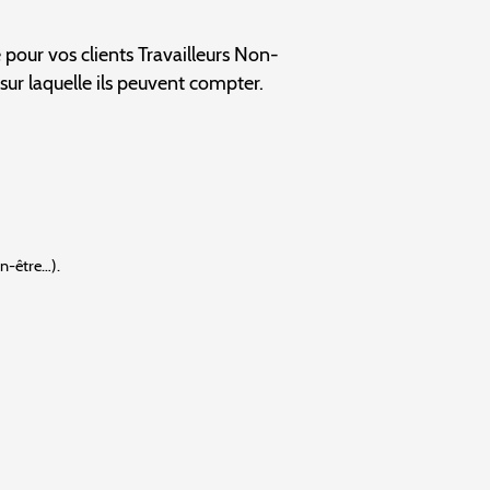
pour vos clients Travailleurs Non-
 sur laquelle ils peuvent compter.
en-être…).