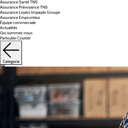
Assurance Santé TNS
Assurance Prévoyance TNS
Assurance Loyers Impayés Groupe
Assurance Emprunteur
Équipe commerciale
Actualités
Qui sommes-nous
Particulier
Courtier
Categorie