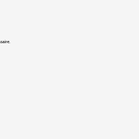
saire.